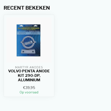
RECENT BEKEKEN
MARTYR ANODES
VOLVO PENTA ANODE
KIT 290-DP,
ALUMINIUM
€39,95
Op voorraad