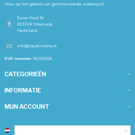
Alles op het gebied van gemotoriseerde watersport
Eeser Hout 8c
8332VR Steenwijk
Nederland
info@nauticonline.nl
KVK nummer:
96163526
CATEGORIEËN
INFORMATIE
MIJN ACCOUNT