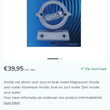
€39,95
Op voorraad
Incl. btw
Anode set alleen voor zout en brak water.Magnesium Anode:
zoet water Aluminium Anode: brak en zout water Zink Anode:
zout water
Voor meer informatie zie onderaan ons product-informatieblok!
Lees meer
.