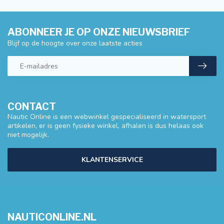
ABONNEER JE OP ONZE NIEUWSBRIEF
Blijf op de hoogte over onze laatste acties
CONTACT
Nautic Online is een webwinkel gespecialiseerd in watersport
artikelen, er is geen fysieke winkel, afhalen is dus helaas ook
niet mogelijk.
KLANTENSERVICE
NAUTICONLINE.NL