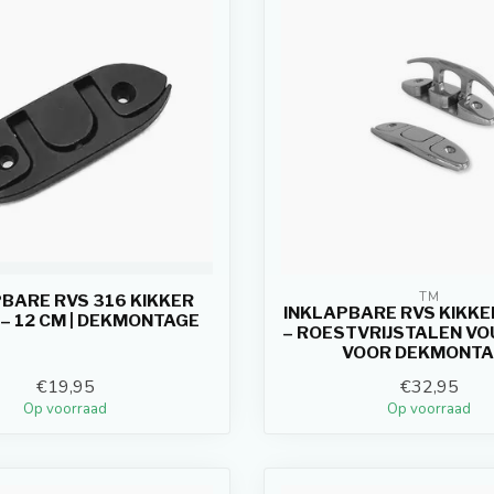
TM
BARE RVS 316 KIKKER
INKLAPBARE RVS KIKKE
– 12 CM | DEKMONTAGE
– ROESTVRIJSTALEN V
VOOR DEKMONTA
€19,95
€32,95
Op voorraad
Op voorraad