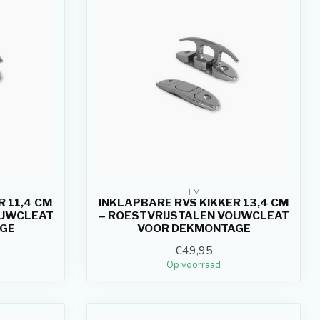
TM
R 11,4 CM
INKLAPBARE RVS KIKKER 13,4 CM
OUWCLEAT
– ROESTVRIJSTALEN VOUWCLEAT
GE
VOOR DEKMONTAGE
€49,95
Op voorraad