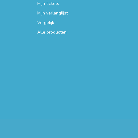
Mijn tickets
Mijn verlanglijst
Vergelijk
Alle producten