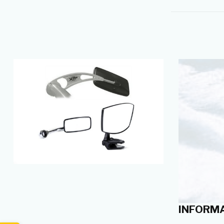
INFORMA