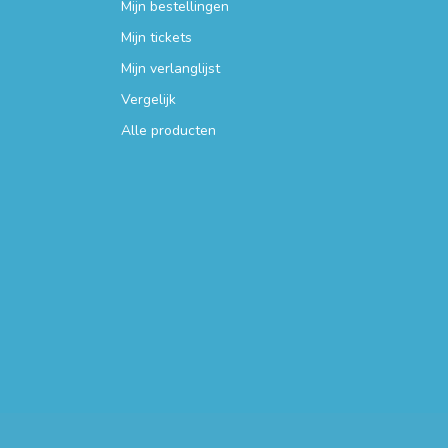
Mijn bestellingen
Mijn tickets
Mijn verlanglijst
Vergelijk
Alle producten