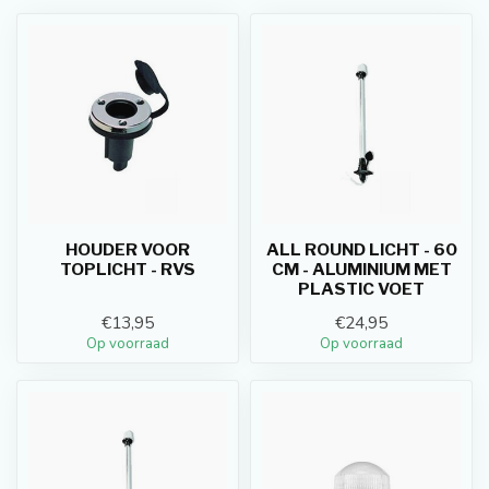
HOUDER VOOR
ALL ROUND LICHT - 60
TOPLICHT - RVS
CM - ALUMINIUM MET
PLASTIC VOET
€13,95
€24,95
Op voorraad
Op voorraad