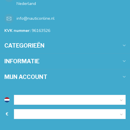
Nederland
info@nauticonline.nl
KVK nummer:
96163526
CATEGORIEËN
INFORMATIE
MIJN ACCOUNT
€