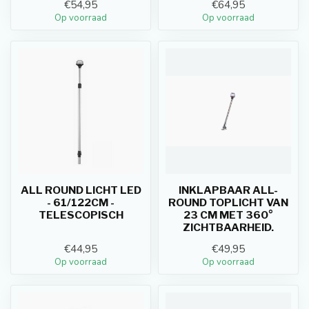
€54,95
€64,95
Op voorraad
Op voorraad
ALL ROUND LICHT LED
INKLAPBAAR ALL-
- 61/122CM -
ROUND TOPLICHT VAN
TELESCOPISCH
23 CM MET 360°
ZICHTBAARHEID.
€44,95
€49,95
Op voorraad
Op voorraad