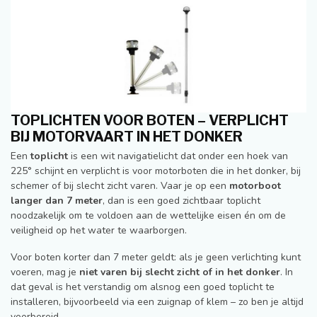
TOPLICHTEN VOOR BOTEN – VERPLICHT
BIJ MOTORVAART IN HET DONKER
Een
toplicht
is een wit navigatielicht dat onder een hoek van
225° schijnt en verplicht is voor motorboten die in het donker, bij
schemer of bij slecht zicht varen. Vaar je op een
motorboot
langer dan 7 meter
, dan is een goed zichtbaar toplicht
noodzakelijk om te voldoen aan de wettelijke eisen én om de
veiligheid op het water te waarborgen.
Voor boten korter dan 7 meter geldt: als je geen verlichting kunt
voeren, mag je
niet varen bij slecht zicht of in het donker
. In
dat geval is het verstandig om alsnog een goed toplicht te
installeren, bijvoorbeeld via een zuignap of klem – zo ben je altijd
voorbereid.