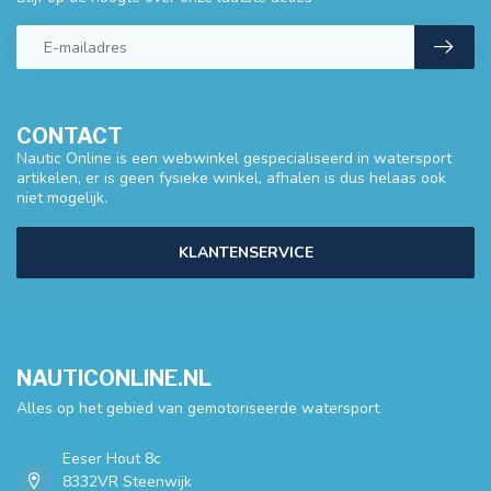
CONTACT
Nautic Online is een webwinkel gespecialiseerd in watersport
artikelen, er is geen fysieke winkel, afhalen is dus helaas ook
niet mogelijk.
KLANTENSERVICE
NAUTICONLINE.NL
Alles op het gebied van gemotoriseerde watersport
Eeser Hout 8c
8332VR Steenwijk