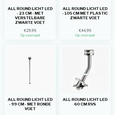
ALL ROUND LICHT LED
ALL ROUND LICHT LED
- 23 CM - MET
- 105 CM MET PLASTIC
VERSTELBARE
ZWARTE VOET
ZWARTE VOET
€29,95
€44,95
Op voorraad
Op voorraad
ALL ROUND LICHT LED
ALL ROUND LICHT LED
- 99 CM - MET RONDE
60 CM RVS
VOET