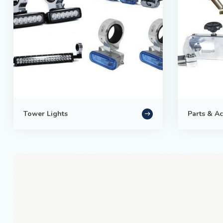
Tower Lights
Parts & Ac