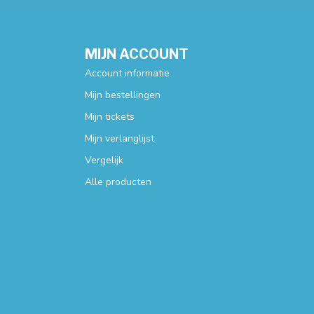
MIJN ACCOUNT
Account informatie
Mijn bestellingen
Mijn tickets
Mijn verlanglijst
Vergelijk
Alle producten