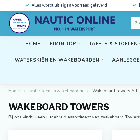
Alles wordt
uit eigen voorraad
geleverd
HOME
BIMINITOP
TAFELS & STOELEN
WATERSKIËN EN WAKEBOARDEN
AANLEGGE
Home
/
waterskiën en wakeboarden
/
Wakeboard Towers & T-
WAKEBOARD TOWERS
Bij ons vindt u een uitgebreid assortiment van Wakeboard Towers 