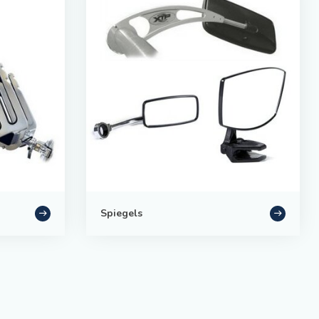
Spiegels