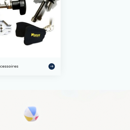
cessoires