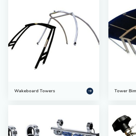
Wakeboard Towers
Tower Bimi