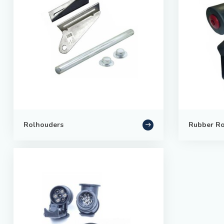
Rolhouders
Rubber Ro