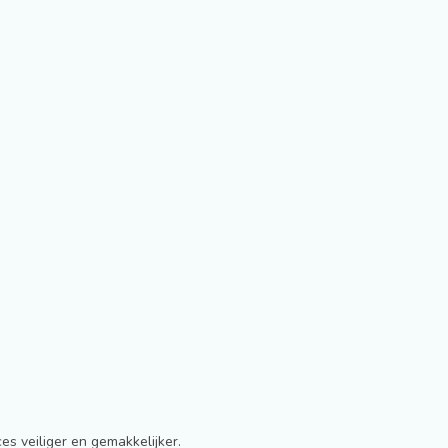
es veiliger en gemakkelijker.