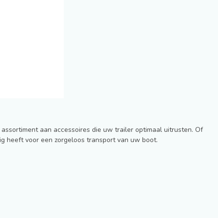
assortiment aan accessoires die uw trailer optimaal uitrusten. Of
ig heeft voor een zorgeloos transport van uw boot.