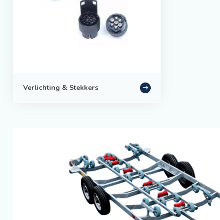
Verlichting & Stekkers