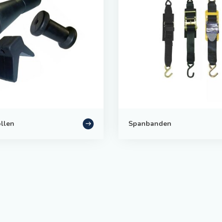
llen
Spanbanden