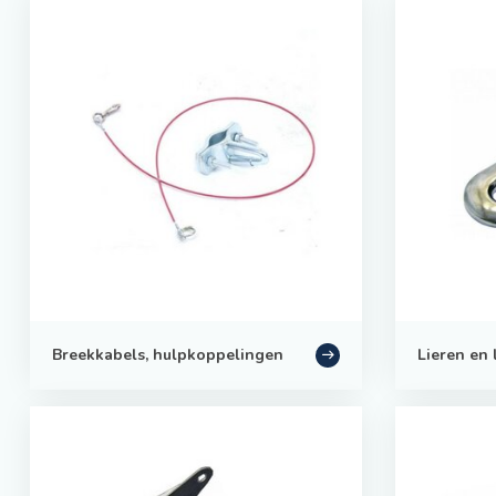
Breekkabels, hulpkoppelingen
Lieren en