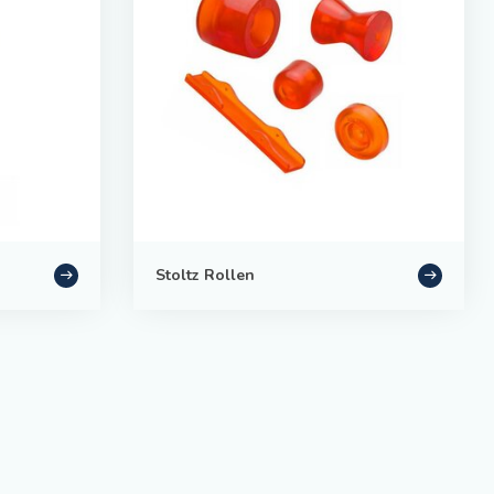
Stoltz Rollen