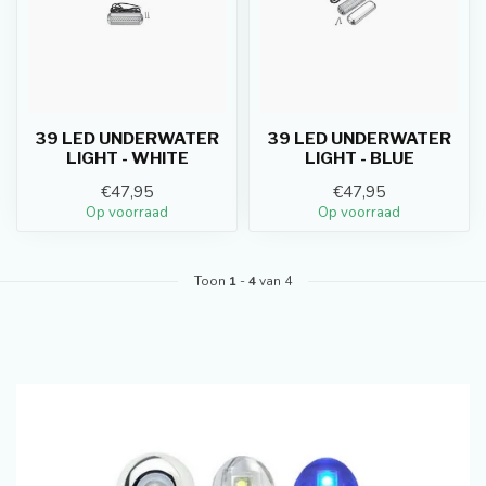
39 LED UNDERWATER
39 LED UNDERWATER
LIGHT - WHITE
LIGHT - BLUE
€47,95
€47,95
Op voorraad
Op voorraad
Toon
1
-
4
van 4