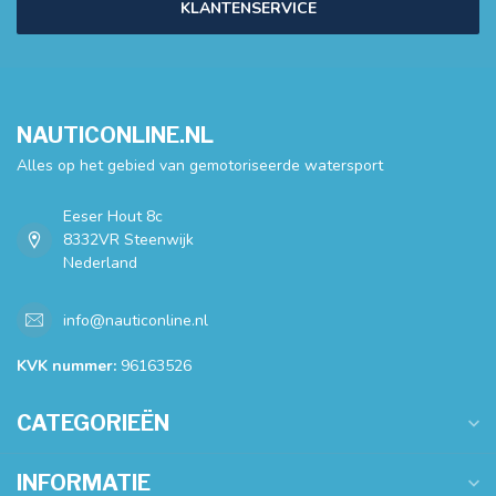
KLANTENSERVICE
NAUTICONLINE.NL
Alles op het gebied van gemotoriseerde watersport
Eeser Hout 8c
8332VR Steenwijk
Nederland
info@nauticonline.nl
KVK nummer:
96163526
CATEGORIEËN
INFORMATIE