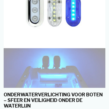
ONDERWATERVERLICHTING VOOR BOTEN
– SFEER EN VEILIGHEID ONDER DE
WATERLIJN