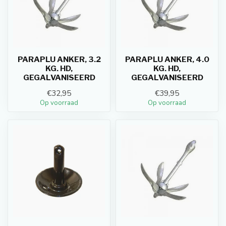
PARAPLU ANKER, 3.2
PARAPLU ANKER, 4.0
KG. HD,
KG. HD,
GEGALVANISEERD
GEGALVANISEERD
€32,95
€39,95
Op voorraad
Op voorraad