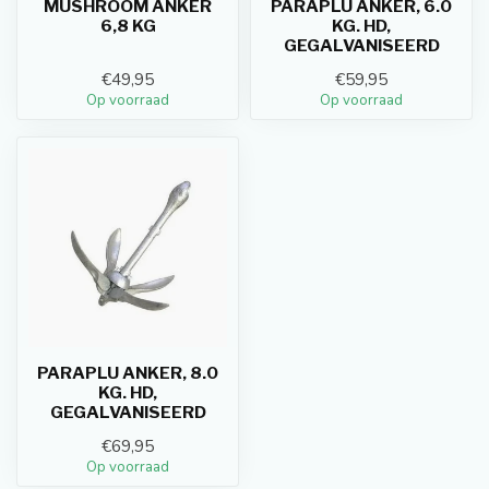
MUSHROOM ANKER
PARAPLU ANKER, 6.0
6,8 KG
KG. HD,
GEGALVANISEERD
€49,95
€59,95
Op voorraad
Op voorraad
PARAPLU ANKER, 8.0
KG. HD,
GEGALVANISEERD
€69,95
Op voorraad