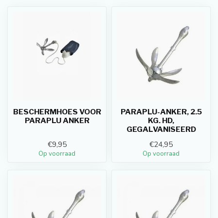
BESCHERMHOES VOOR
PARAPLU-ANKER, 2.5
PARAPLU ANKER
KG. HD,
GEGALVANISEERD
€9,95
€24,95
Op voorraad
Op voorraad