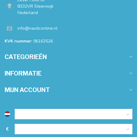
8332VR Steenwijk
Nederland
info@nauticonline.nl
KVK nummer:
96163526
CATEGORIEËN
INFORMATIE
MIJN ACCOUNT
€