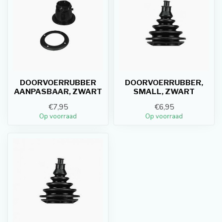
DOORVOERRUBBER
DOORVOERRUBBER,
AANPASBAAR, ZWART
SMALL, ZWART
€7,95
€6,95
Op voorraad
Op voorraad