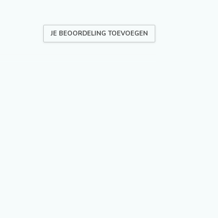
JE BEOORDELING TOEVOEGEN