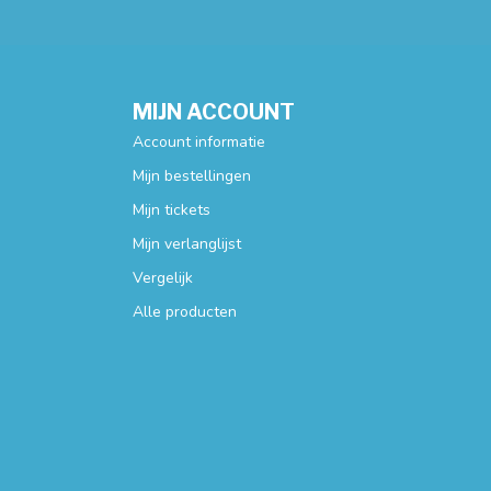
MIJN ACCOUNT
Account informatie
Mijn bestellingen
Mijn tickets
Mijn verlanglijst
Vergelijk
Alle producten