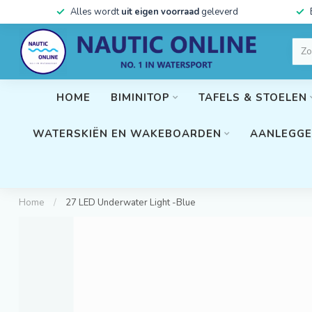
Alles wordt
uit eigen voorraad
geleverd
HOME
BIMINITOP
TAFELS & STOELEN
WATERSKIËN EN WAKEBOARDEN
AANLEGGE
Home
/
27 LED Underwater Light -Blue