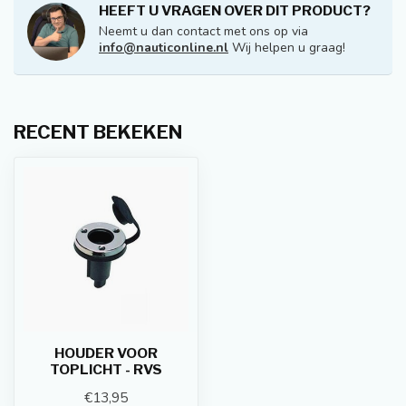
HEEFT U VRAGEN OVER DIT PRODUCT?
Neemt u dan contact met ons op via
info@nauticonline.nl
Wij helpen u graag!
RECENT BEKEKEN
HOUDER VOOR
TOPLICHT - RVS
€13,95