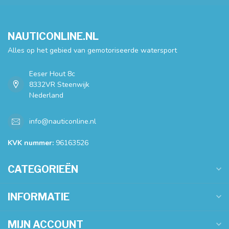
NAUTICONLINE.NL
Alles op het gebied van gemotoriseerde watersport
Eeser Hout 8c
8332VR Steenwijk
Nederland
info@nauticonline.nl
KVK nummer:
96163526
CATEGORIEËN
INFORMATIE
MIJN ACCOUNT