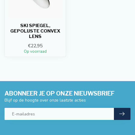
SKI SPIEGEL,
GEPOLIJSTE CONVEX
LENS
€22,95
Op voorraad
ABONNEER JE OP ONZE NIEUWSBRIEF
Blijf op de hoogte over onze laatste acties