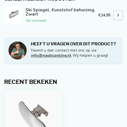
Ski Spiegel, Kunststof behuizing,
Zwart
€24,95
Op voorraad
HEEFT U VRAGEN OVER DIT PRODUCT?
Neemt u dan contact met ons op via
info@nauticonline.nl
Wij helpen u graag!
RECENT BEKEKEN