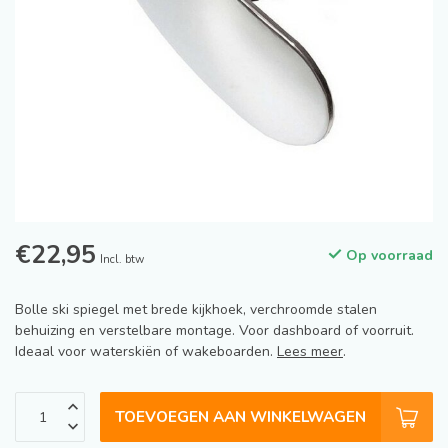
€22,95
Op voorraad
Incl. btw
Bolle ski spiegel met brede kijkhoek, verchroomde stalen
behuizing en verstelbare montage. Voor dashboard of voorruit.
Ideaal voor waterskiën of wakeboarden.
Lees meer
.
TOEVOEGEN AAN WINKELWAGEN