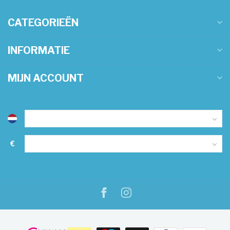
CATEGORIEËN
INFORMATIE
MIJN ACCOUNT
€