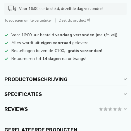
Voor 16:00 uur besteld, dezelfde dag verzonden!
Toevoegen om te vergelijken
Deel dit product
Voor 16:00 uur besteld
vandaag verzonden
(ma t/m vrij)
Alles wordt
uit eigen voorraad
geleverd
Bestellingen boven de €100,-
gratis verzonden!
Retourneren tot
14 dagen
na ontvangst
PRODUCTOMSCHRIJVING
SPECIFICATIES
REVIEWS
GERELATEERDE PRODUCTEN