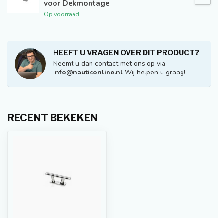
voor Dekmontage
Op voorraad
HEEFT U VRAGEN OVER DIT PRODUCT?
Neemt u dan contact met ons op via
info@nauticonline.nl
Wij helpen u graag!
RECENT BEKEKEN