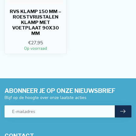
RVS KLAMP 150 MM –
ROESTVRIJSTALEN
KLAMP MET
VOETPLAAT 90X30
MM
€27,95
Op voorraad
ABONNEER JE OP ONZE NIEUWSBRIEF
Blijf op de hoogte over onze laatste acties