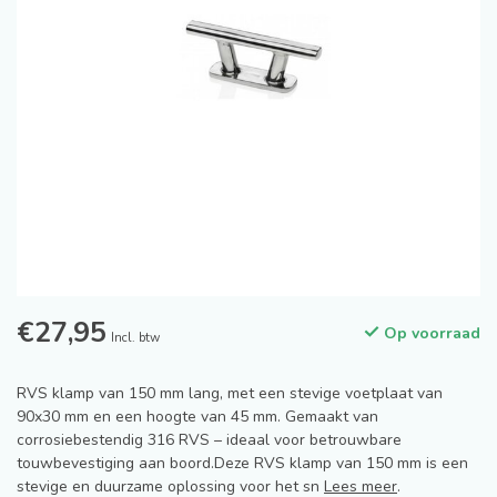
€27,95
Op voorraad
Incl. btw
RVS klamp van 150 mm lang, met een stevige voetplaat van
90x30 mm en een hoogte van 45 mm. Gemaakt van
corrosiebestendig 316 RVS – ideaal voor betrouwbare
touwbevestiging aan boord.Deze RVS klamp van 150 mm is een
stevige en duurzame oplossing voor het sn
Lees meer
.