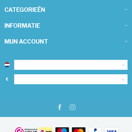
CATEGORIEËN
INFORMATIE
MIJN ACCOUNT
€