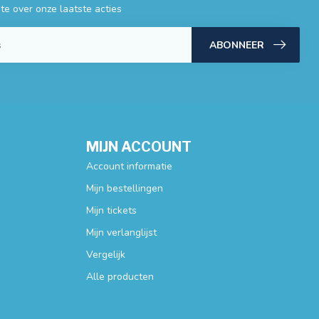
gte over onze laatste acties
ABONNEER
MIJN ACCOUNT
Account informatie
Mijn bestellingen
Mijn tickets
Mijn verlanglijst
Vergelijk
Alle producten