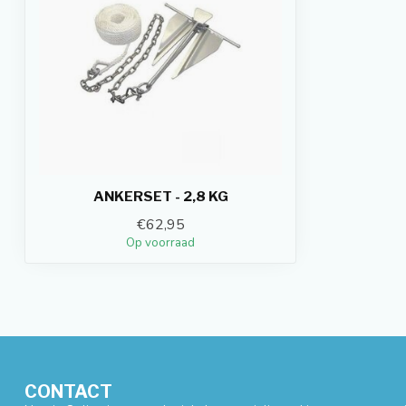
ANKERSET - 2,8 KG
€62,95
Op voorraad
CONTACT