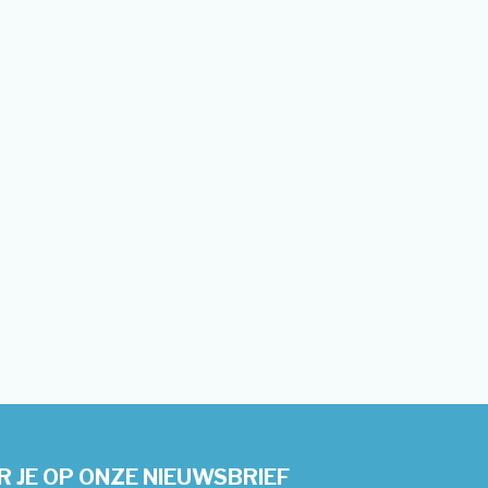
 JE OP ONZE NIEUWSBRIEF