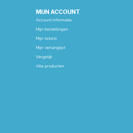
MIJN ACCOUNT
Account informatie
Mijn bestellingen
Mijn tickets
Mijn verlanglijst
Vergelijk
Alle producten