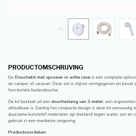
PRODUCTOMSCHRIJVING
De
Douchekit met sproeier in witte case
is een complete oploss
de camper of caravan. Deze set is stijlvol vormgegeven en bevat 
functionele buitendouche.
De kit bestaat uit een
doucheslang van 3 meter
, een ergonomis
afsluitbaar is. Dankzij het compacte design is deze kit eenvoudig 
duurzame kunststof materialen zijn bestand tegen water, zon en z
gebruik in een maritieme omgeving.
Productvoordelen: