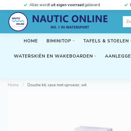
Alles wordt
uit eigen voorraad
geleverd
HOME
BIMINITOP
TAFELS & STOELEN
WATERSKIËN EN WAKEBOARDEN
AANLEGGE
Home
/
Douche kit, case met sproeier, wit