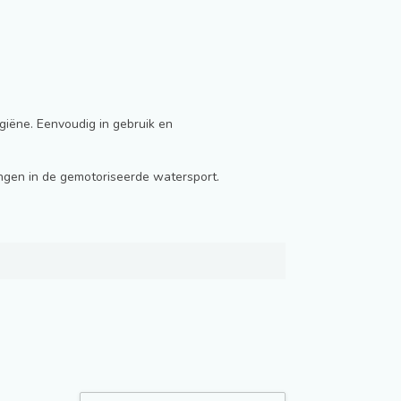
iëne. Eenvoudig in gebruik en
gen in de gemotoriseerde watersport.