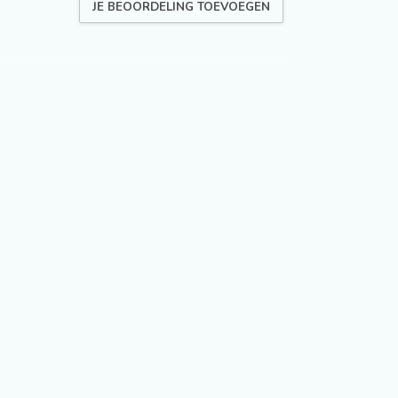
JE BEOORDELING TOEVOEGEN