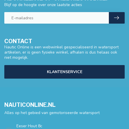
Blijf op de hoogte over onze laatste acties
CONTACT
Nautic Online is een webwinkel gespecialiseerd in watersport
artikelen, er is geen fysieke winkel, afhalen is dus helaas ook
niet mogelijk.
KLANTENSERVICE
NAUTICONLINE.NL
Alles op het gebied van gemotoriseerde watersport
Eeser Hout 8c