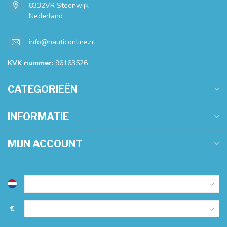
8332VR Steenwijk
Nederland
info@nauticonline.nl
KVK nummer:
96163526
CATEGORIEËN
INFORMATIE
MIJN ACCOUNT
€