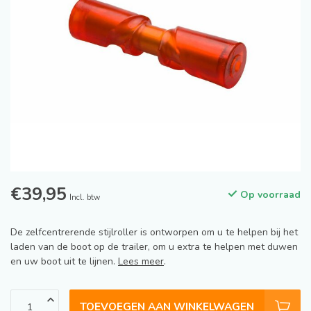
€39,95
Op voorraad
Incl. btw
De zelfcentrerende stijlroller is ontworpen om u te helpen bij het
laden van de boot op de trailer, om u extra te helpen met duwen
en uw boot uit te lijnen.
Lees meer
.
TOEVOEGEN AAN WINKELWAGEN