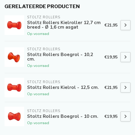
GERELATEERDE PRODUCTEN
STOLTZ ROLLERS
Stoltz Rollers Kielroller 12,7 cm
€21,95
breed - Ø 1,6 cm asgat
Op voorraad
STOLTZ ROLLERS
Stoltz Rollers Boegrol - 10,2
€19,95
cm.
Op voorraad
STOLTZ ROLLERS
Stoltz Rollers Kielrol - 12,5 cm.
€21,95
Op voorraad
STOLTZ ROLLERS
Stoltz Rollers Boegrol - 10 cm.
€19,95
Op voorraad