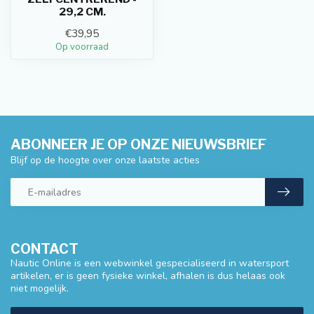
29,2 CM.
€39,95
Op voorraad
ABONNEER JE OP ONZE NIEUWSBRIEF
Blijf op de hoogte over onze laatste acties
CONTACT
Nautic Online is een webwinkel gespecialiseerd in watersport
artikelen, er is geen fysieke winkel, afhalen is dus helaas ook
niet mogelijk.