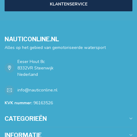
KLANTENSERVICE
NAUTICONLINE.NL
Alles op het gebied van gemotoriseerde watersport
Eeser Hout 8c
8332VR Steenwijk
Nederland
info@nauticonline.nl
KVK nummer:
96163526
CATEGORIEËN
INFORMATIE