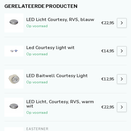
GERELATEERDE PRODUCTEN
LED Licht Courtesy, RVS, blauw
€22,95
Op voorraad
Led Courtesy light wit
€14,95
Op voorraad
LED Baitwell Courtesy Light
€12,95
Op voorraad
LED Licht, Courtesy, RVS, warm
wit
€22,95
Op voorraad
EASTERNER