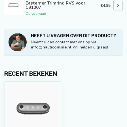
Easterner Trimring RVS voor
€4,95
C91007
Op voorraad
HEEFT U VRAGEN OVER DIT PRODUCT?
Neemt u dan contact met ons op via
info@nauticonline.nl
Wij helpen u graag!
RECENT BEKEKEN