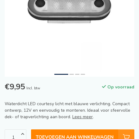
€9,95
Op voorraad
Incl. btw
Waterdicht LED courtesy licht met blauwe verlichting. Compact
ontwerp, 12V en eenvoudig te monteren. Ideaal voor sfeervolle
dek- of trapverlichting aan boord.
Lees meer
.
TOEVOEGEN AAN WINKELWAGEN