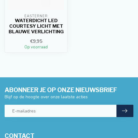
EASTERNER
WATERDICHT LED
COURTESY LICHT MET
BLAUWE VERLICHTING
€9,95
Op voorraad
ABONNEER JE OP ONZE NIEUWSBRIEF
Blijf op de hoogte over onze laatste acties
CONTACT