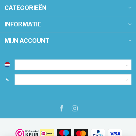
CATEGORIEËN
INFORMATIE
MIJN ACCOUNT
€