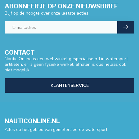
ABONNEER JE OP ONZE NIEUWSBRIEF
Blijf op de hoogte over onze laatste acties
CONTACT
Nautic Online is een webwinkel gespecialiseerd in watersport
artikelen, er is geen fysieke winkel, afhalen is dus helaas ook
niet mogelijk.
KLANTENSERVICE
NAUTICONLINE.NL
Alles op het gebied van gemotoriseerde watersport