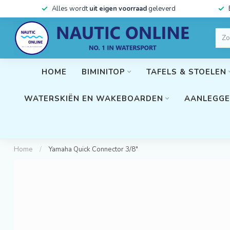
Alles wordt
uit eigen voorraad
geleverd
HOME
BIMINITOP
TAFELS & STOELEN
WATERSKIËN EN WAKEBOARDEN
AANLEGGE
Home
/
Yamaha Quick Connector 3/8"