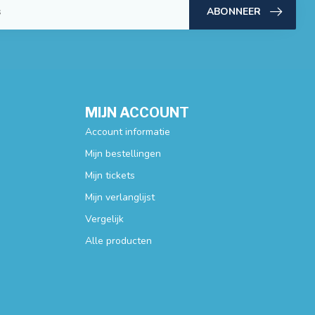
ABONNEER
MIJN ACCOUNT
Account informatie
Mijn bestellingen
Mijn tickets
Mijn verlanglijst
Vergelijk
Alle producten