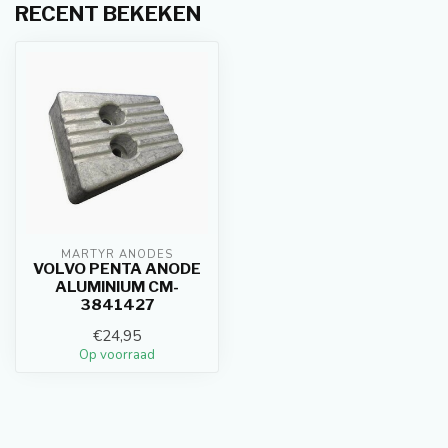
RECENT BEKEKEN
MARTYR ANODES
VOLVO PENTA ANODE
ALUMINIUM CM-
3841427
€24,95
Op voorraad