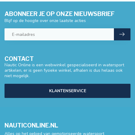
ABONNEER JE OP ONZE NIEUWSBRIEF
Blijf op de hoogte over onze laatste acties
CONTACT
Nautic Online is een webwinkel gespecialiseerd in watersport
artikelen, er is geen fysieke winkel, afhalen is dus helaas ook
niet mogelijk.
KLANTENSERVICE
NAUTICONLINE.NL
Alles op het gebied van gemotoriseerde watersport