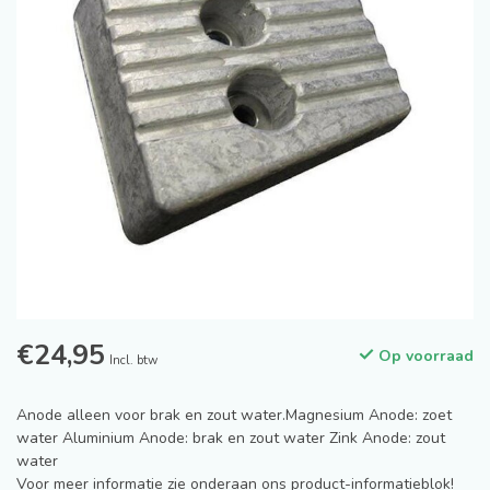
€24,95
Op voorraad
Incl. btw
Anode alleen voor brak en zout water.Magnesium Anode: zoet
water Aluminium Anode: brak en zout water Zink Anode: zout
water
Voor meer informatie zie onderaan ons product-informatieblok!