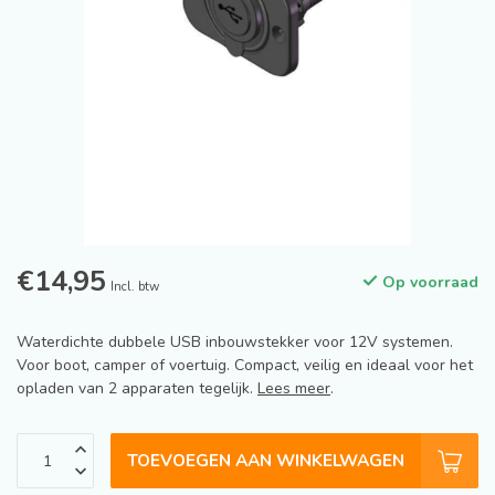
€14,95
Op voorraad
Incl. btw
Waterdichte dubbele USB inbouwstekker voor 12V systemen.
Voor boot, camper of voertuig. Compact, veilig en ideaal voor het
opladen van 2 apparaten tegelijk.
Lees meer
.
TOEVOEGEN AAN WINKELWAGEN