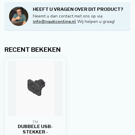
HEEFT U VRAGEN OVER DIT PRODUCT?
Neemt u dan contact met ons op via
info@nauticonline.nl
Wij helpen u graag!
RECENT BEKEKEN
TM
DUBBELE USB-
STEKKER -