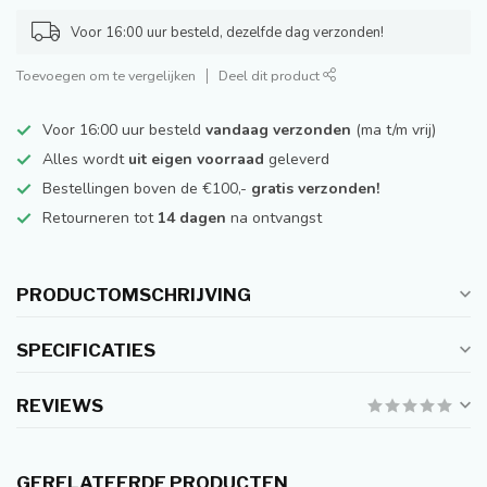
Voor 16:00 uur besteld, dezelfde dag verzonden!
Toevoegen om te vergelijken
Deel dit product
Voor 16:00 uur besteld
vandaag verzonden
(ma t/m vrij)
Alles wordt
uit eigen voorraad
geleverd
Bestellingen boven de €100,-
gratis verzonden!
Retourneren tot
14 dagen
na ontvangst
PRODUCTOMSCHRIJVING
SPECIFICATIES
REVIEWS
GERELATEERDE PRODUCTEN