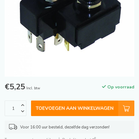
€5,25
Op voorraad
Incl. btw
TOEVOEGEN AAN WINKELWAGEN
Voor 16:00 uur besteld, dezelfde dag verzonden!