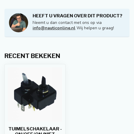
HEEFT U VRAGEN OVER DIT PRODUCT?
Neemt u dan contact met ons op via
info@nauticonline.nl
Wij helpen u graag!
RECENT BEKEKEN
TUIMELSCHAKELAAR -