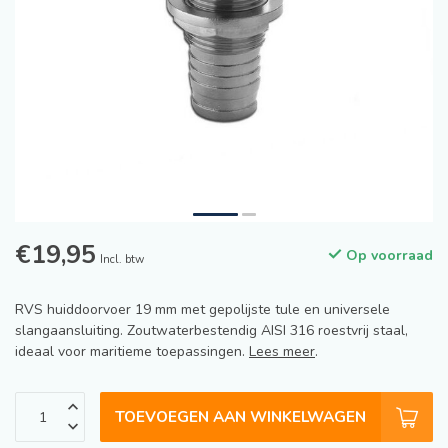
€19,95
Op voorraad
Incl. btw
RVS huiddoorvoer 19 mm met gepolijste tule en universele
slangaansluiting. Zoutwaterbestendig AISI 316 roestvrij staal,
ideaal voor maritieme toepassingen.
Lees meer
.
TOEVOEGEN AAN WINKELWAGEN