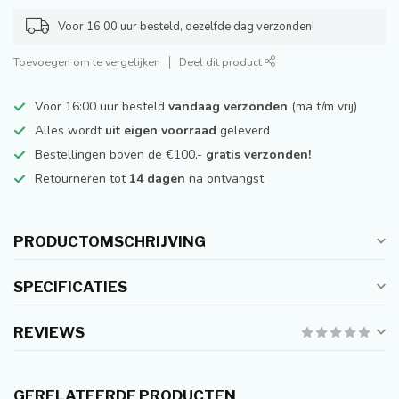
Voor 16:00 uur besteld, dezelfde dag verzonden!
Toevoegen om te vergelijken
Deel dit product
Voor 16:00 uur besteld
vandaag verzonden
(ma t/m vrij)
Alles wordt
uit eigen voorraad
geleverd
Bestellingen boven de €100,-
gratis verzonden!
Retourneren tot
14 dagen
na ontvangst
PRODUCTOMSCHRIJVING
SPECIFICATIES
REVIEWS
GERELATEERDE PRODUCTEN