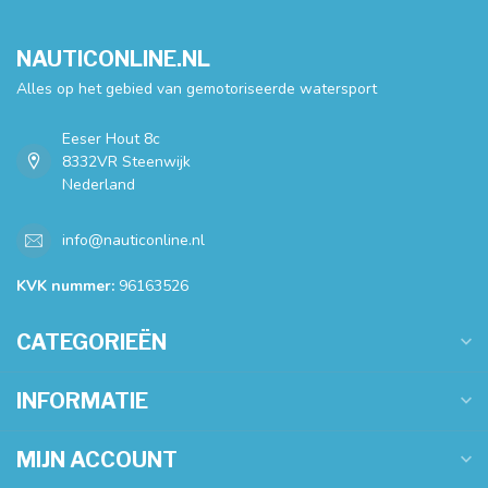
NAUTICONLINE.NL
Alles op het gebied van gemotoriseerde watersport
Eeser Hout 8c
8332VR Steenwijk
Nederland
info@nauticonline.nl
KVK nummer:
96163526
CATEGORIEËN
INFORMATIE
MIJN ACCOUNT