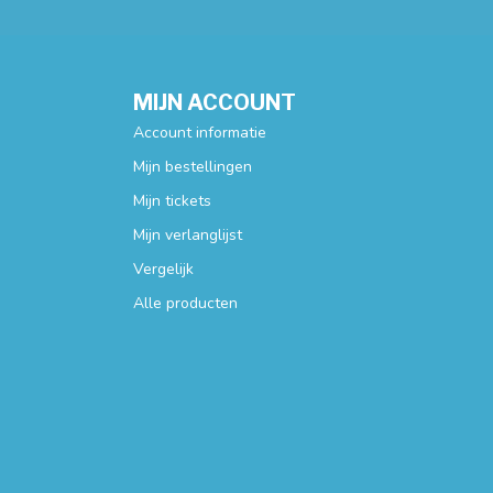
MIJN ACCOUNT
Account informatie
Mijn bestellingen
Mijn tickets
Mijn verlanglijst
Vergelijk
Alle producten