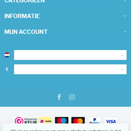
CATEGORIEËN
INFORMATIE
MIJN ACCOUNT
€