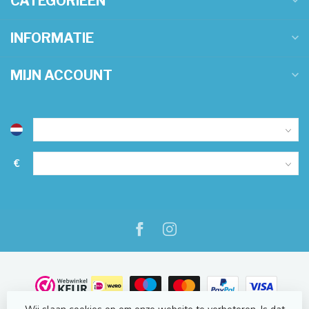
CATEGORIEËN
INFORMATIE
MIJN ACCOUNT
€