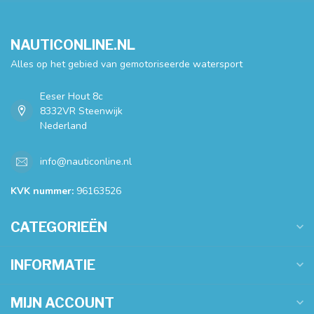
NAUTICONLINE.NL
Alles op het gebied van gemotoriseerde watersport
Eeser Hout 8c
8332VR Steenwijk
Nederland
info@nauticonline.nl
KVK nummer:
96163526
CATEGORIEËN
INFORMATIE
MIJN ACCOUNT