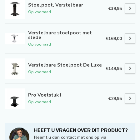
Stoelpoot, Verstelbaar
€39,95
Op voorraad
Verstelbare stoelpoot met
slede
€169,00
Op voorraad
Verstelbare Stoelpoot De Luxe
€149,95
Op voorraad
Pro Voetstuk I
€29,95
Op voorraad
HEEFT U VRAGEN OVER DIT PRODUCT?
Neemt u dan contact met ons op via