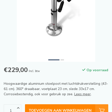
€229,00
Op voorraad
Incl. btw
Hoogwaardige aluminium stoelpoot met luchtdrukverstelling (43-
61 cm). 360° draaibaar, voetplaat 23 cm, slede 33x17 cm.
Corrosiebestendig, ook voor gebruik op zee.
Lees meer
.
TOEVOEGEN AAN WINKELWAGEN