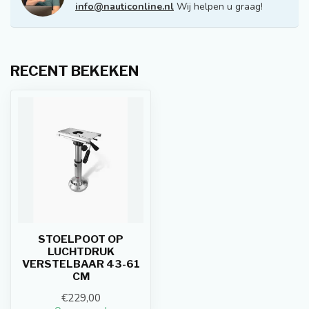
info@nauticonline.nl
Wij helpen u graag!
RECENT BEKEKEN
STOELPOOT OP
LUCHTDRUK
VERSTELBAAR 43-61
CM
€229,00