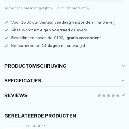
Toevoegen om te vergelijken
Deel dit product
Voor 16:00 uur besteld
vandaag verzonden
(ma t/m vrij)
Alles wordt
uit eigen voorraad
geleverd
Bestellingen boven de €100,-
gratis verzonden!
Retourneren tot
14 dagen
na ontvangst
PRODUCTOMSCHRIJVING
SPECIFICATIES
REVIEWS
GERELATEERDE PRODUCTEN
SE SPORTS