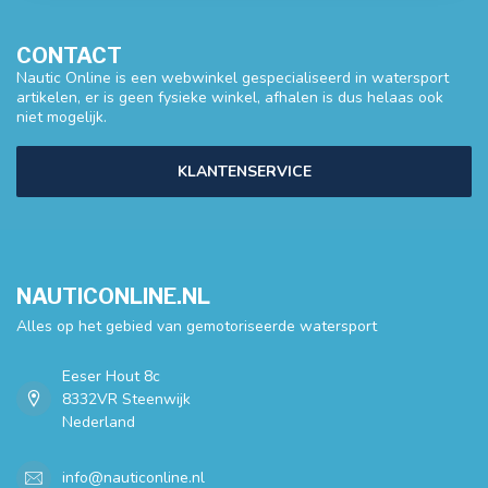
CONTACT
Nautic Online is een webwinkel gespecialiseerd in watersport
artikelen, er is geen fysieke winkel, afhalen is dus helaas ook
niet mogelijk.
KLANTENSERVICE
NAUTICONLINE.NL
Alles op het gebied van gemotoriseerde watersport
Eeser Hout 8c
8332VR Steenwijk
Nederland
info@nauticonline.nl