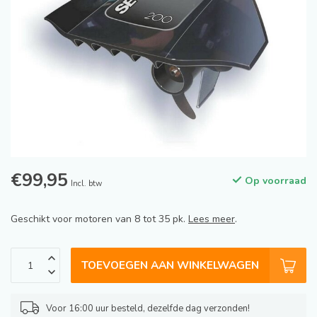
€99,95
Op voorraad
Incl. btw
Geschikt voor motoren van 8 tot 35 pk.
Lees meer
.
TOEVOEGEN AAN WINKELWAGEN
Voor 16:00 uur besteld, dezelfde dag verzonden!