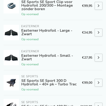
SE Sports SE Sport Clip voor
Hydrofoil 200/300 – Montage
€99,95
zonder boren
Op voorraad
EASTERNER
Easterner Hydrofoil - Large -
€34,95
Zwart
Op voorraad
EASTERNER
Easterner Hydrofoil - Small -
€27,95
Zwart
Op voorraad
SE SPORTS
SE Sports SE Sport 300 D
€99,00
Hydrofoil – 40+ pk – Turbo Trac
Op voorraad
SE SPORTS