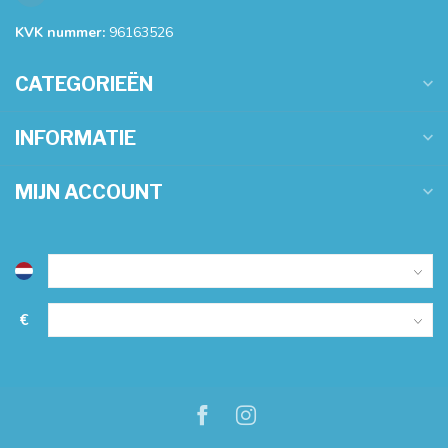
KVK nummer:
96163526
CATEGORIEËN
INFORMATIE
MIJN ACCOUNT
€