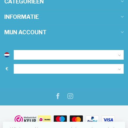
CATEGORIEËN
INFORMATIE
MIJN ACCOUNT
€