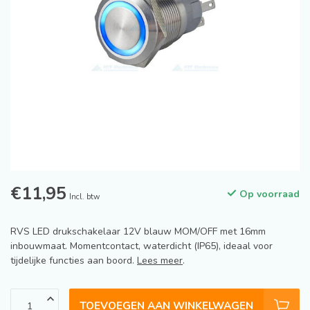
€11,95
Op voorraad
Incl. btw
RVS LED drukschakelaar 12V blauw MOM/OFF met 16mm
inbouwmaat. Momentcontact, waterdicht (IP65), ideaal voor
tijdelijke functies aan boord.
Lees meer
.
TOEVOEGEN AAN WINKELWAGEN