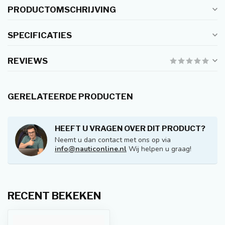
PRODUCTOMSCHRIJVING
SPECIFICATIES
REVIEWS
GERELATEERDE PRODUCTEN
HEEFT U VRAGEN OVER DIT PRODUCT?
Neemt u dan contact met ons op via
info@nauticonline.nl
Wij helpen u graag!
RECENT BEKEKEN