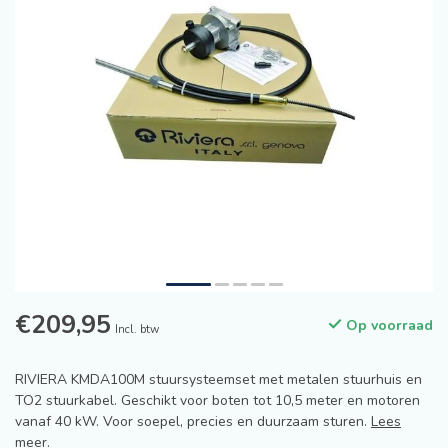
€209,95
Op voorraad
Incl. btw
RIVIERA KMDA100M stuursysteemset met metalen stuurhuis en
TO2 stuurkabel. Geschikt voor boten tot 10,5 meter en motoren
vanaf 40 kW. Voor soepel, precies en duurzaam sturen.
Lees
meer
.