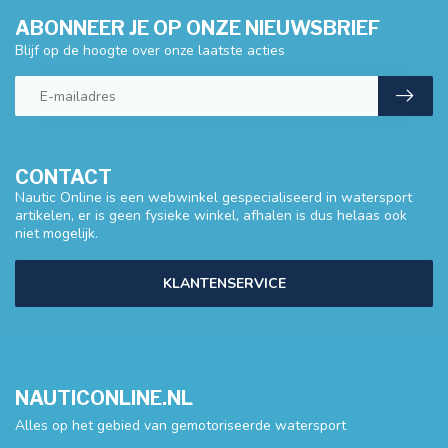
ABONNEER JE OP ONZE NIEUWSBRIEF
Blijf op de hoogte over onze laatste acties
CONTACT
Nautic Online is een webwinkel gespecialiseerd in watersport
artikelen, er is geen fysieke winkel, afhalen is dus helaas ook
niet mogelijk.
KLANTENSERVICE
NAUTICONLINE.NL
Alles op het gebied van gemotoriseerde watersport