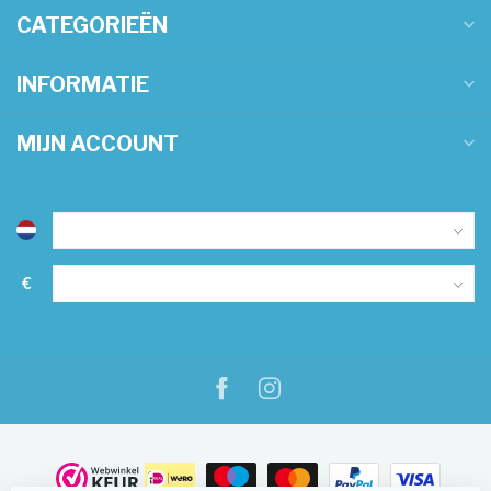
CATEGORIEËN
INFORMATIE
MIJN ACCOUNT
€