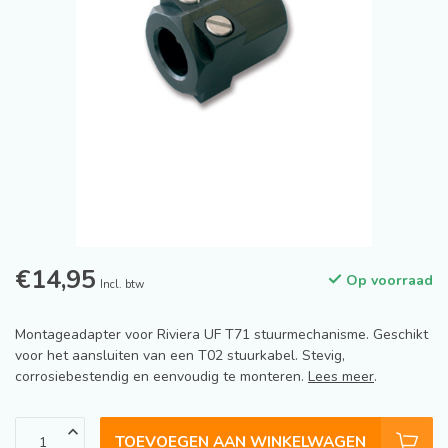
€14,95
Op voorraad
Incl. btw
Montageadapter voor Riviera UF T71 stuurmechanisme. Geschikt
voor het aansluiten van een T02 stuurkabel. Stevig,
corrosiebestendig en eenvoudig te monteren.
Lees meer
.
TOEVOEGEN AAN WINKELWAGEN