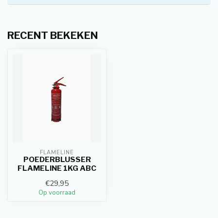
RECENT BEKEKEN
FLAMELINE
POEDERBLUSSER
FLAMELINE 1KG ABC
€29,95
Op voorraad