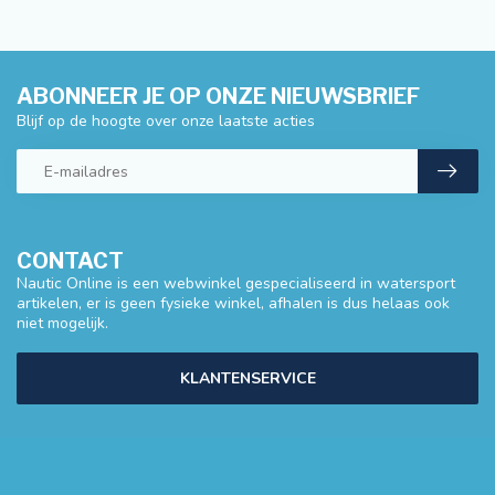
ABONNEER JE OP ONZE NIEUWSBRIEF
Blijf op de hoogte over onze laatste acties
CONTACT
Nautic Online is een webwinkel gespecialiseerd in watersport
artikelen, er is geen fysieke winkel, afhalen is dus helaas ook
niet mogelijk.
KLANTENSERVICE