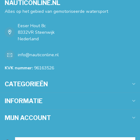
NAUTICONLINE.NL
Alles op het gebied van gemotoriseerde watersport
Eeser Hout 8c
8332VR Steenwijk
Nederland
info@nauticonline.nl
KVK nummer:
96163526
CATEGORIEËN
INFORMATIE
MIJN ACCOUNT