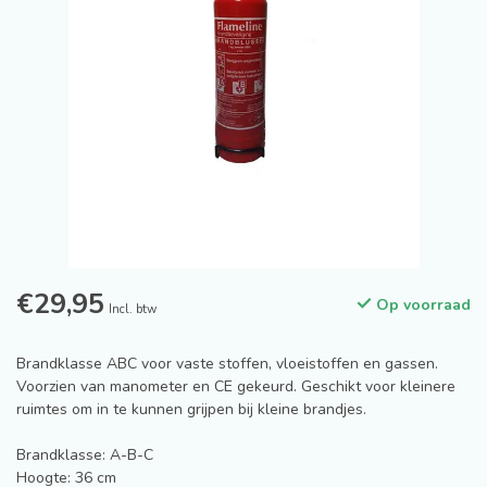
€29,95
Op voorraad
Incl. btw
Brandklasse ABC voor vaste stoffen, vloeistoffen en gassen.
Voorzien van manometer en CE gekeurd. Geschikt voor kleinere
ruimtes om in te kunnen grijpen bij kleine brandjes.
Brandklasse: A-B-C
Hoogte: 36 cm