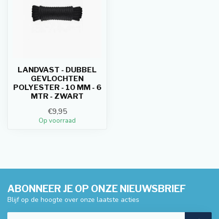
LANDVAST - DUBBEL
GEVLOCHTEN
POLYESTER - 10 MM - 6
MTR - ZWART
€9,95
Op voorraad
ABONNEER JE OP ONZE NIEUWSBRIEF
Blijf op de hoogte over onze laatste acties