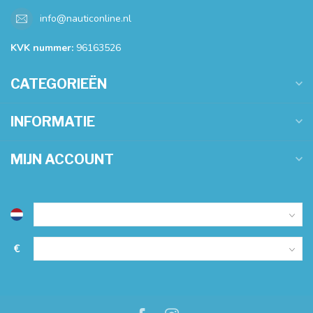
info@nauticonline.nl
KVK nummer:
96163526
CATEGORIEËN
INFORMATIE
MIJN ACCOUNT
€