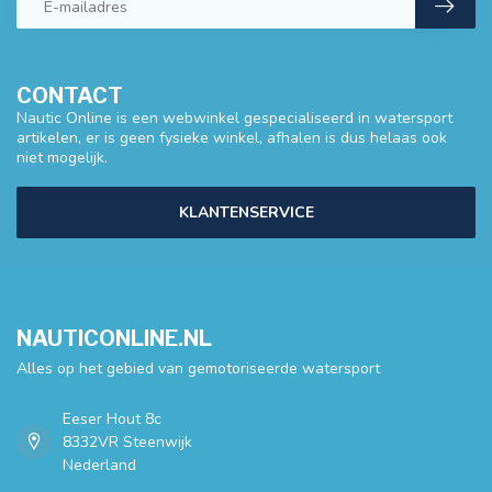
CONTACT
Nautic Online is een webwinkel gespecialiseerd in watersport
artikelen, er is geen fysieke winkel, afhalen is dus helaas ook
niet mogelijk.
KLANTENSERVICE
NAUTICONLINE.NL
Alles op het gebied van gemotoriseerde watersport
Eeser Hout 8c
8332VR Steenwijk
Nederland