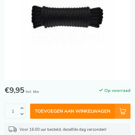
€9,95
Op voorraad
Incl. btw
TOEVOEGEN AAN WINKELWAGEN
Voor 16:00 uur besteld, dezelfde dag verzonden!