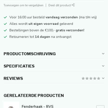
Toevoegen om te vergelijken
Deel dit product
Voor 16:00 uur besteld
vandaag verzonden
(ma t/m vrij)
Alles wordt
uit eigen voorraad
geleverd
Bestellingen boven de €100,-
gratis verzonden!
Retourneren tot
14 dagen
na ontvangst
PRODUCTOMSCHRIJVING
SPECIFICATIES
REVIEWS
GERELATEERDE PRODUCTEN
Fenderhaak - RVS