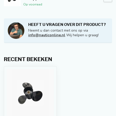
Op voorraad
HEEFT U VRAGEN OVER DIT PRODUCT?
Neemt u dan contact met ons op via
info@nauticonline.nl
Wij helpen u graag!
RECENT BEKEKEN