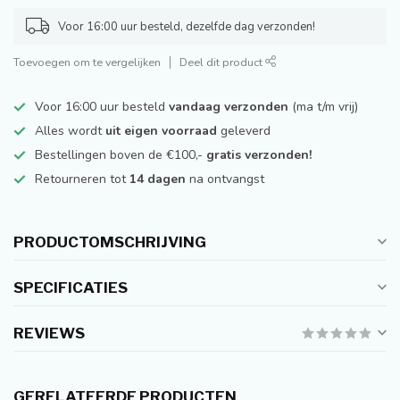
Voor 16:00 uur besteld, dezelfde dag verzonden!
Toevoegen om te vergelijken
Deel dit product
Voor 16:00 uur besteld
vandaag verzonden
(ma t/m vrij)
Alles wordt
uit eigen voorraad
geleverd
Bestellingen boven de €100,-
gratis verzonden!
Retourneren tot
14 dagen
na ontvangst
PRODUCTOMSCHRIJVING
SPECIFICATIES
REVIEWS
GERELATEERDE PRODUCTEN