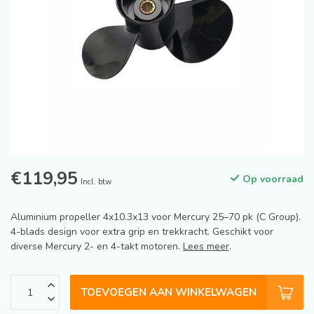
€119,95
Op voorraad
Incl. btw
Aluminium propeller 4x10.3x13 voor Mercury 25–70 pk (C Group).
4-blads design voor extra grip en trekkracht. Geschikt voor
diverse Mercury 2- en 4-takt motoren.
Lees meer
.
TOEVOEGEN AAN WINKELWAGEN