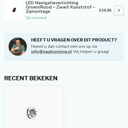
LED Navigatieverlichting
Groen/Rood – Zwart Kunststof –
€39,95
Zijmontage
Op voorraad
HEEFT U VRAGEN OVER DIT PRODUCT?
Neemt u dan contact met ons op via
info@nauticonline.nl
Wij helpen u graag!
RECENT BEKEKEN