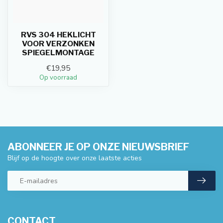
RVS 304 HEKLICHT
VOOR VERZONKEN
SPIEGELMONTAGE
€19,95
Op voorraad
ABONNEER JE OP ONZE NIEUWSBRIEF
Blijf op de hoogte over onze laatste acties
CONTACT