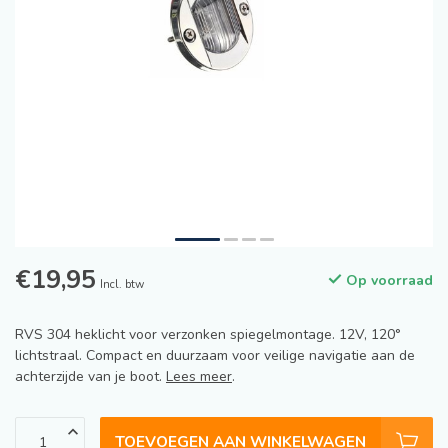
€19,95
Op voorraad
Incl. btw
RVS 304 heklicht voor verzonken spiegelmontage. 12V, 120°
lichtstraal. Compact en duurzaam voor veilige navigatie aan de
achterzijde van je boot.
Lees meer
.
TOEVOEGEN AAN WINKELWAGEN