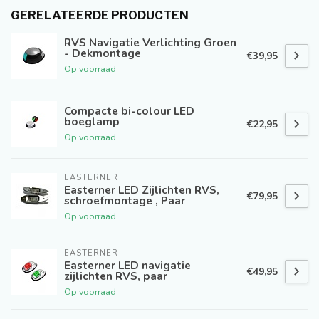
GERELATEERDE PRODUCTEN
RVS Navigatie Verlichting Groen
- Dekmontage
€39,95
Op voorraad
Compacte bi-colour LED
boeglamp
€22,95
Op voorraad
EASTERNER
Easterner LED Zijlichten RVS,
€79,95
schroefmontage , Paar
Op voorraad
EASTERNER
Easterner LED navigatie
€49,95
zijlichten RVS, paar
Op voorraad