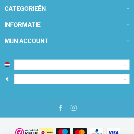
CATEGORIEËN
INFORMATIE
MIJN ACCOUNT
€