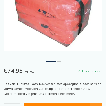
€74,95
Op voorraad
Incl. btw
Set van 4 Lalizas 100N blokvesten met opbergtas. Geschikt voor
volwassenen, voorzien van fluitje en reflecterende strips.
Gecertificeerd volgens ISO-normen.
Lees meer
.