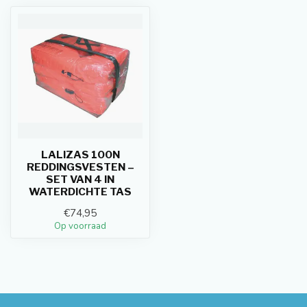
LALIZAS 100N
REDDINGSVESTEN –
SET VAN 4 IN
WATERDICHTE TAS
€74,95
Op voorraad