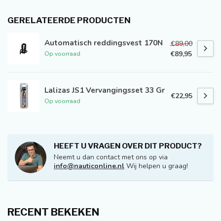
GERELATEERDE PRODUCTEN
Automatisch reddingsvest 170N
€89,00
€89,95
Op voorraad
Lalizas JS1 Vervangingsset 33 Gr
€22,95
Op voorraad
HEEFT U VRAGEN OVER DIT PRODUCT?
Neemt u dan contact met ons op via
info@nauticonline.nl
Wij helpen u graag!
RECENT BEKEKEN