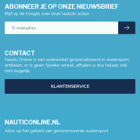
ABONNEER JE OP ONZE NIEUWSBRIEF
Blijf op de hoogte over onze laatste acties
CONTACT
Nautic Online is een webwinkel gespecialiseerd in watersport
artikelen, er is geen fysieke winkel, afhalen is dus helaas ook
niet mogelijk.
KLANTENSERVICE
NAUTICONLINE.NL
Alles op het gebied van gemotoriseerde watersport