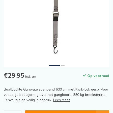
€29,95
Op voorraad
Incl. btw
BoatBuckle Gunwale spanband 600 cm met Kwik-Lok gesp. Voor
volledige bootsjorring over het gangboord. 550 kg breeksterkte.
Eenvoudig en veilig in gebruik.
Lees meer
.