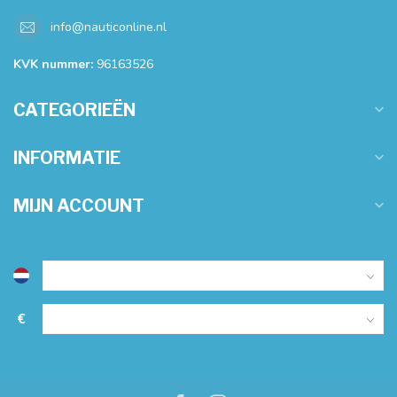
info@nauticonline.nl
KVK nummer:
96163526
CATEGORIEËN
INFORMATIE
MIJN ACCOUNT
€