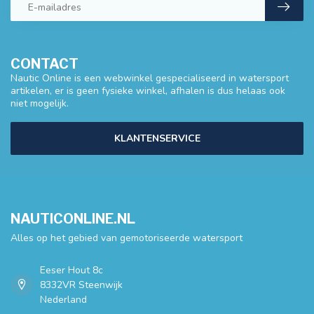
CONTACT
Nautic Online is een webwinkel gespecialiseerd in watersport
artikelen, er is geen fysieke winkel, afhalen is dus helaas ook
niet mogelijk.
KLANTENSERVICE
NAUTICONLINE.NL
Alles op het gebied van gemotoriseerde watersport
Eeser Hout 8c
8332VR Steenwijk
Nederland