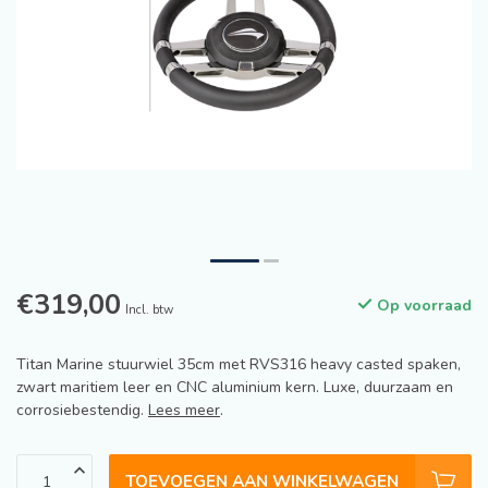
€319,00
Op voorraad
Incl. btw
Titan Marine stuurwiel 35cm met RVS316 heavy casted spaken,
zwart maritiem leer en CNC aluminium kern. Luxe, duurzaam en
corrosiebestendig.
Lees meer
.
TOEVOEGEN AAN WINKELWAGEN