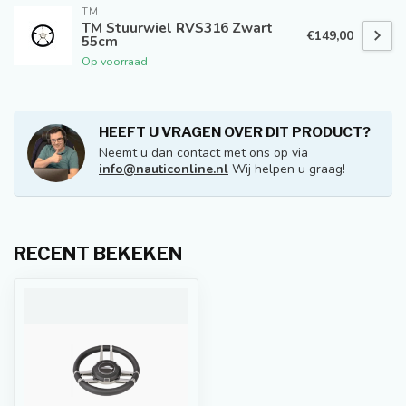
TM
TM Stuurwiel RVS316 Zwart
€149,00
55cm
Op voorraad
HEEFT U VRAGEN OVER DIT PRODUCT?
Neemt u dan contact met ons op via
info@nauticonline.nl
Wij helpen u graag!
RECENT BEKEKEN