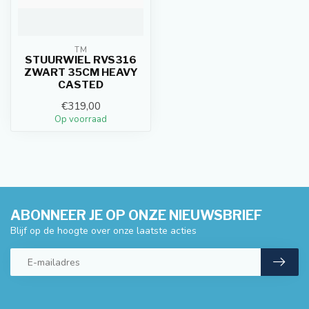
TM
STUURWIEL RVS316
ZWART 35CM HEAVY
CASTED
€319,00
Op voorraad
ABONNEER JE OP ONZE NIEUWSBRIEF
Blijf op de hoogte over onze laatste acties