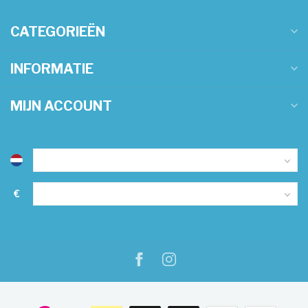
CATEGORIEËN
INFORMATIE
MIJN ACCOUNT
€