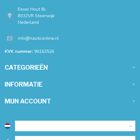
Eeser Hout 8c
8332VR Steenwijk
Nederland
info@nauticonline.nl
KVK nummer:
96163526
CATEGORIEËN
INFORMATIE
MIJN ACCOUNT