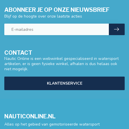
ABONNEER JE OP ONZE NIEUWSBRIEF
Blijf op de hoogte over onze laatste acties
CONTACT
Nautic Online is een webwinkel gespecialiseerd in watersport
artikelen, er is geen fysieke winkel, afhalen is dus helaas ook
niet mogelijk.
KLANTENSERVICE
NAUTICONLINE.NL
Alles op het gebied van gemotoriseerde watersport