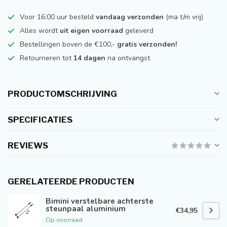
Voor 16:00 uur besteld
vandaag verzonden
(ma t/m vrij)
Alles wordt
uit eigen voorraad
geleverd
Bestellingen boven de €100,-
gratis verzonden!
Retourneren tot
14 dagen
na ontvangst
PRODUCTOMSCHRIJVING
SPECIFICATIES
REVIEWS
GERELATEERDE PRODUCTEN
Bimini verstelbare achterste
steunpaal aluminium
€34,95
Op voorraad