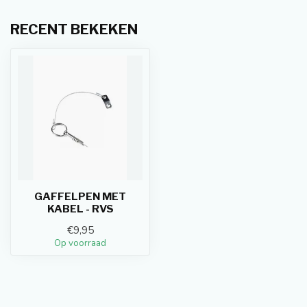
RECENT BEKEKEN
GAFFELPEN MET
KABEL - RVS
€9,95
Op voorraad