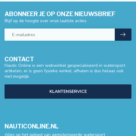
ABONNEER JE OP ONZE NIEUWSBRIEF
Blijf op de hoogte over onze laatste acties
CONTACT
Nautic Online is een webwinkel gespecialiseerd in watersport
artikelen, er is geen fysieke winkel, afhalen is dus helaas ook
niet mogelijk.
KLANTENSERVICE
NAUTICONLINE.NL
Alles op het gebied van gemotoriseerde watersport