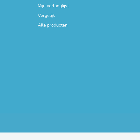
Mijn verlanglijst
Vergelijk
Alle producten