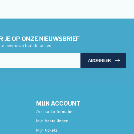
 JE OP ONZE NIEUWSBRIEF
gte over onze laatste acties
ABONNEER
MIJN ACCOUNT
Account informatie
Mijn bestellingen
Mijn tickets