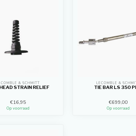
ECOMBLE & SCHMITT
LECOMBLE & SCHMI
HEAD STRAIN RELIEF
TIE BAR LS 350 
€16,95
€699,00
Op voorraad
Op voorraad