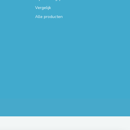
Vergelijk
Alle producten