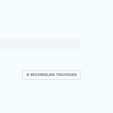
JE BEOORDELING TOEVOEGEN