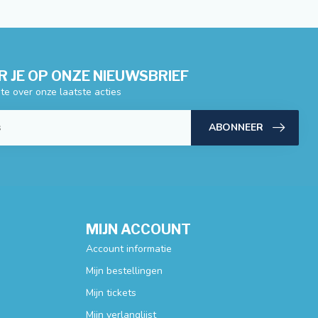
 JE OP ONZE NIEUWSBRIEF
gte over onze laatste acties
ABONNEER
MIJN ACCOUNT
Account informatie
Mijn bestellingen
Mijn tickets
Mijn verlanglijst