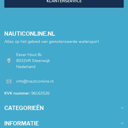
KLANTENSERVICE
NAUTICONLINE.NL
Alles op het gebied van gemotoriseerde watersport
Eeser Hout 8c
8332VR Steenwijk
Nederland
info@nauticonline.nl
KVK nummer:
96163526
CATEGORIEËN
INFORMATIE