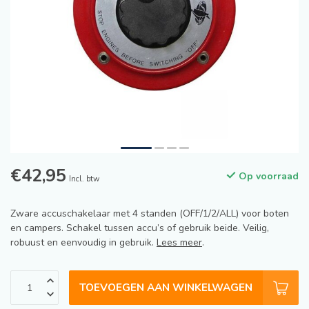
€42,95
Op voorraad
Incl. btw
Zware accuschakelaar met 4 standen (OFF/1/2/ALL) voor boten
en campers. Schakel tussen accu’s of gebruik beide. Veilig,
robuust en eenvoudig in gebruik.
Lees meer
.
TOEVOEGEN AAN WINKELWAGEN