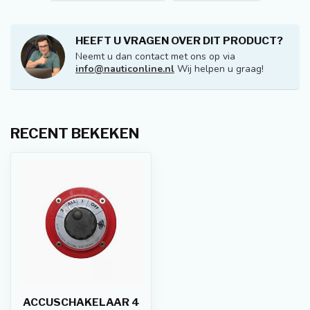
HEEFT U VRAGEN OVER DIT PRODUCT?
Neemt u dan contact met ons op via
info@nauticonline.nl
Wij helpen u graag!
RECENT BEKEKEN
ACCUSCHAKELAAR 4