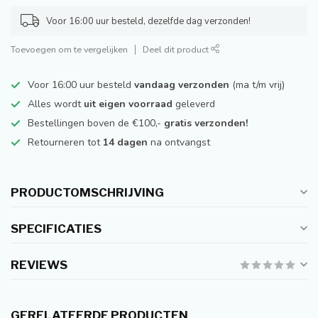
Voor 16:00 uur besteld, dezelfde dag verzonden!
Toevoegen om te vergelijken
Deel dit product
Voor 16:00 uur besteld
vandaag verzonden
(ma t/m vrij)
Alles wordt
uit eigen voorraad
geleverd
Bestellingen boven de €100,-
gratis verzonden!
Retourneren tot
14 dagen
na ontvangst
PRODUCTOMSCHRIJVING
SPECIFICATIES
REVIEWS
GERELATEERDE PRODUCTEN