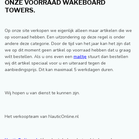
ONZE VOORRAAD WAKEBOARD
TOWERS.
Op onze site verkopen we eigenlijk alleen maar artikelen die we
op voorraad hebben. Een uitzondering op deze regel is onder
andere deze categorie. Door de tijd van het jaar kan het zijn dat
we op dit moment geen artikel op voorraad hebben dat u graag
wilt bestellen. Als u ons even een
mailtje
stuurt dan bestellen
wij dit artikel speciaal voor u en uiteraard tegen de
aanbiedingsprijs. Dit kan maximaal 5 werkdagen duren.
Wij hopen u van dienst te kunnen zijn.
Het verkoopteam van NauticOnline.nl