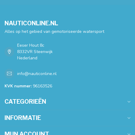
NAUTICONLINE.NL
Alles op het gebied van gemotoriseerde watersport
Eeser Hout 8c
8332VR Steenwijk
Nederland
info@nauticonline.nl
KVK nummer:
96163526
CATEGORIEËN
INFORMATIE
MIJN ACCOUNT