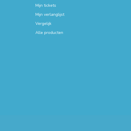
Mijn tickets
Mijn verlanglijst
Vergelijk
Alle producten