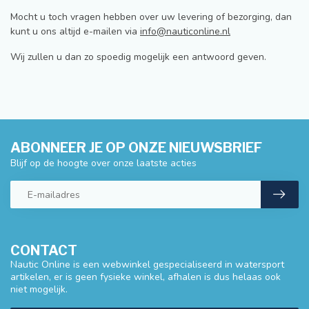
Mocht u toch vragen hebben over uw levering of bezorging, dan
kunt u ons altijd e-mailen via
info@nauticonline.nl
Wij zullen u dan zo spoedig mogelijk een antwoord geven.
ABONNEER JE OP ONZE NIEUWSBRIEF
Blijf op de hoogte over onze laatste acties
CONTACT
Nautic Online is een webwinkel gespecialiseerd in watersport
artikelen, er is geen fysieke winkel, afhalen is dus helaas ook
niet mogelijk.