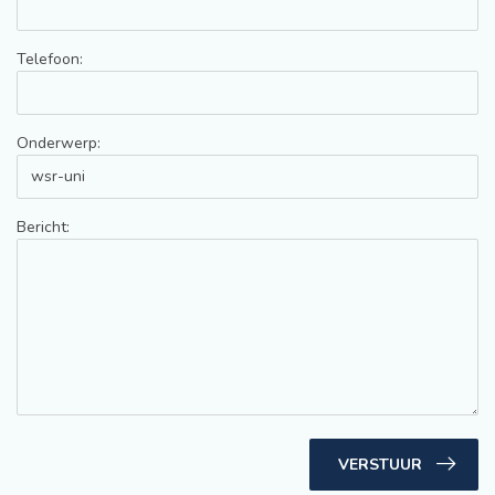
Telefoon:
Onderwerp:
Bericht:
VERSTUUR