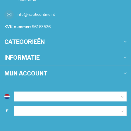
info@nauticonline.nl
KVK nummer:
96163526
CATEGORIEËN
INFORMATIE
MIJN ACCOUNT
€