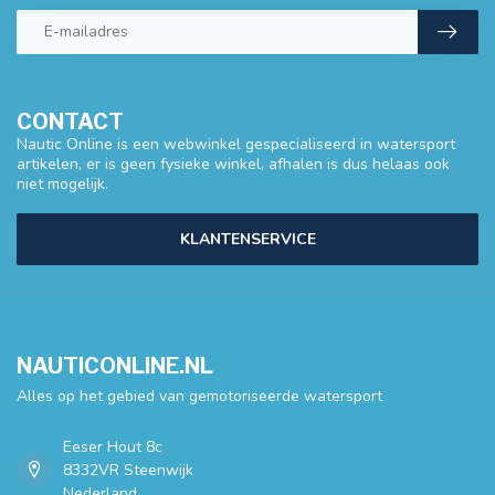
CONTACT
Nautic Online is een webwinkel gespecialiseerd in watersport
artikelen, er is geen fysieke winkel, afhalen is dus helaas ook
niet mogelijk.
KLANTENSERVICE
NAUTICONLINE.NL
Alles op het gebied van gemotoriseerde watersport
Eeser Hout 8c
8332VR Steenwijk
Nederland