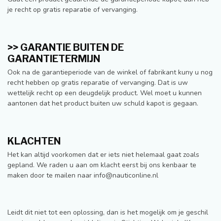
je recht op gratis reparatie of vervanging.
>> GARANTIE BUITEN DE
GARANTIETERMIJN
Ook na de garantieperiode van de winkel of fabrikant kuny u nog
recht hebben op gratis reparatie of vervanging. Dat is uw
wettelijk recht op een deugdelijk product. Wel moet u kunnen
aantonen dat het product buiten uw schuld kapot is gegaan.
KLACHTEN
Het kan altijd voorkomen dat er iets niet helemaal gaat zoals
gepland. We raden u aan om klacht eerst bij ons kenbaar te
maken door te mailen naar
info@nauticonline.nl
Leidt dit niet tot een oplossing, dan is het mogelijk om je geschil