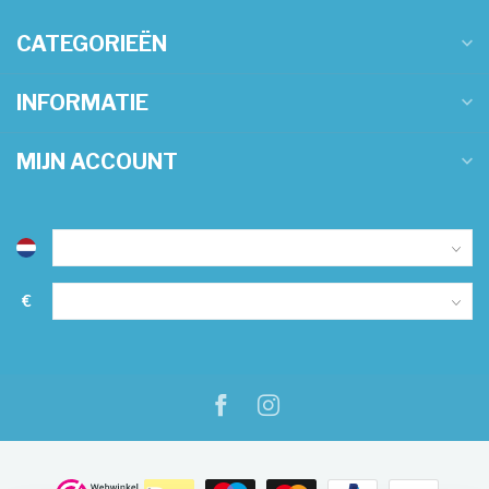
CATEGORIEËN
INFORMATIE
MIJN ACCOUNT
€