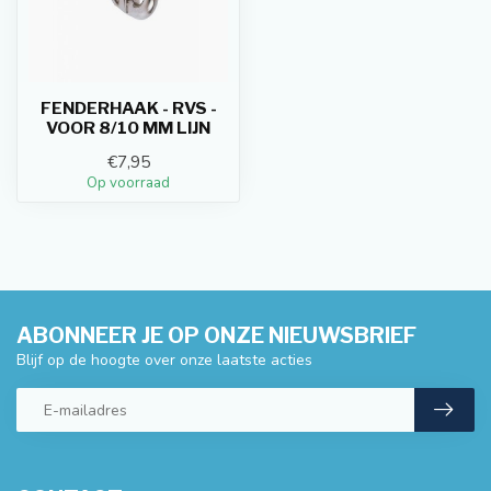
FENDERHAAK - RVS -
VOOR 8/10 MM LIJN
€7,95
Op voorraad
ABONNEER JE OP ONZE NIEUWSBRIEF
Blijf op de hoogte over onze laatste acties