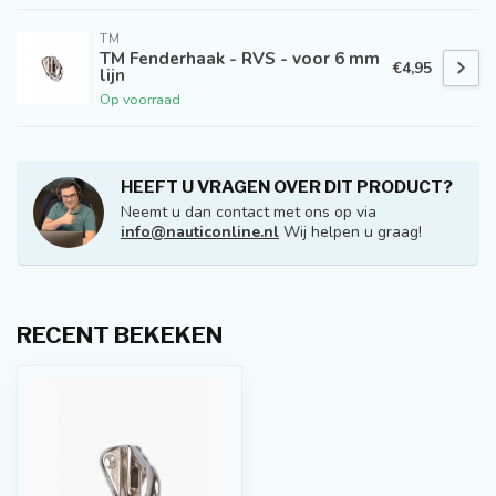
TM
TM Fenderhaak - RVS - voor 6 mm
€4,95
lijn
Op voorraad
HEEFT U VRAGEN OVER DIT PRODUCT?
Neemt u dan contact met ons op via
info@nauticonline.nl
Wij helpen u graag!
RECENT BEKEKEN