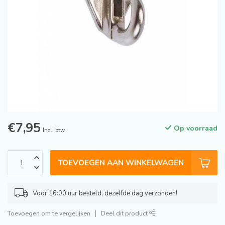
€7,95
Op voorraad
Incl. btw
TOEVOEGEN AAN WINKELWAGEN
Voor 16:00 uur besteld, dezelfde dag verzonden!
Toevoegen om te vergelijken
Deel dit product